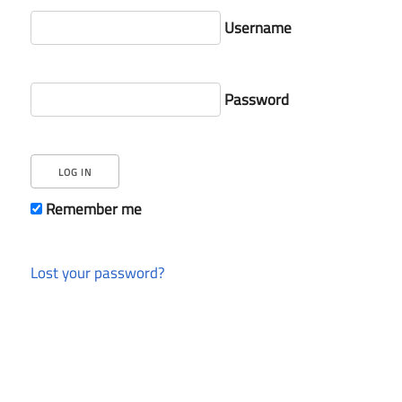
Username
Password
Remember me
Lost your password?