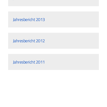
Jahresbericht 2013
Jahresbericht 2012
Jahresbericht 2011