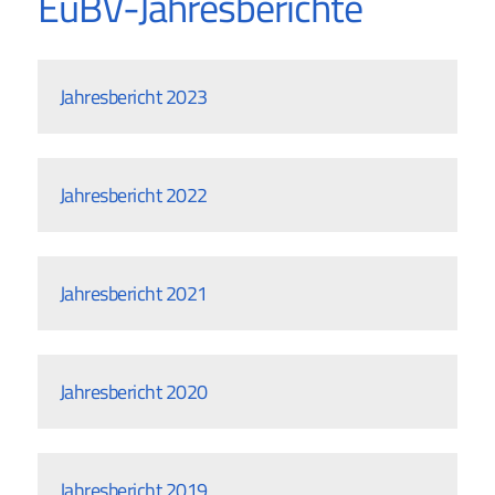
EuBV-Jahresberichte
Jahresbericht 2023
Jahresbericht 2022
Jahresbericht 2021
Jahresbericht 2020
Jahresbericht 2019