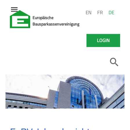
EN
FR
DE
Europäische
Bausparkassenvereinigung
LOGIN