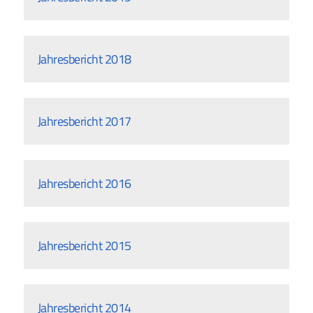
Jahresbericht 2018
Jahresbericht 2017
Jahresbericht 2016
Jahresbericht 2015
Jahresbericht 2014