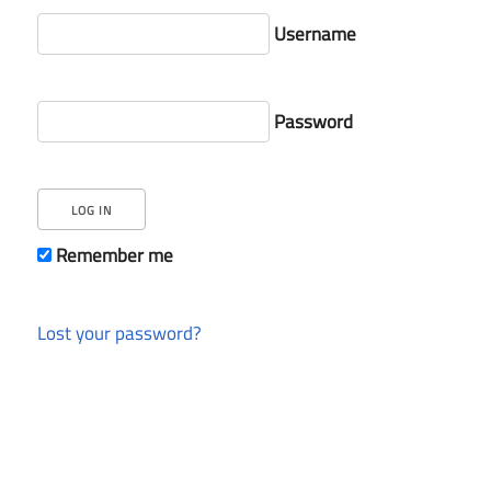
Username
Password
Remember me
Lost your password?