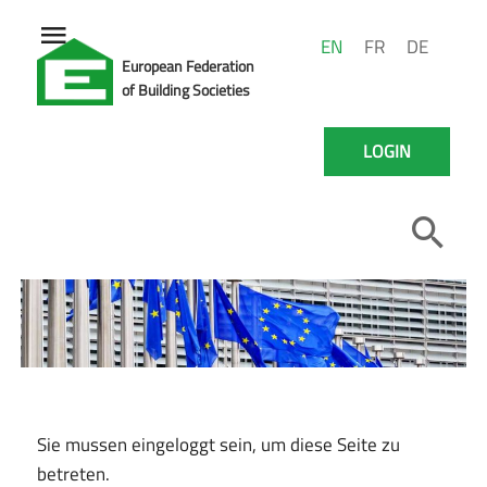
EN
FR
DE
European Federation
of Building Societies
LOGIN
Sie mussen eingeloggt sein, um diese Seite zu
betreten.