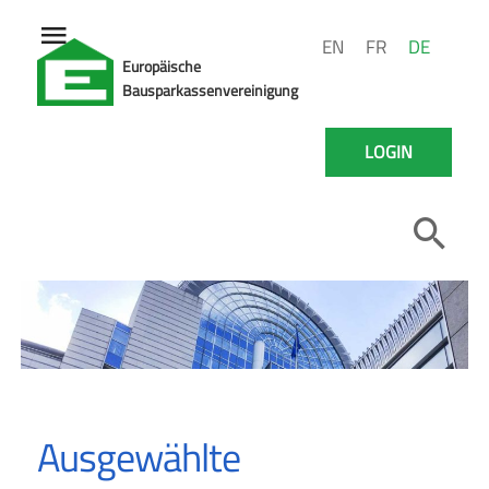
EN
FR
DE
Europäische
Bausparkassenvereinigung
LOGIN
Ausgewählte