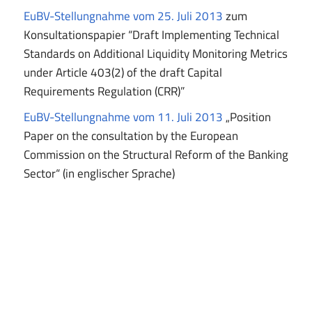
EuBV-Stellungnahme vom 25. Juli 2013
zum
Konsultationspapier “Draft Implementing Technical
Standards on Additional Liquidity Monitoring Metrics
under Article 403(2) of the draft Capital
Requirements Regulation (CRR)”
EuBV-Stellungnahme vom 11. Juli 2013
„Position
Paper on the consultation by the European
Commission on the Structural Reform of the Banking
Sector“ (in englischer Sprache)