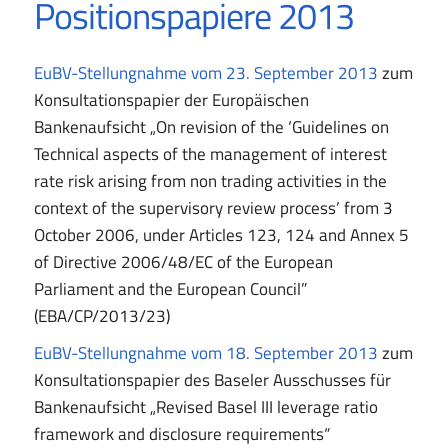
Positionspapiere 2013
EuBV-Stellungnahme vom 23. September 2013
zum
Konsultationspapier der Europäischen
Bankenaufsicht „On revision of the ‘Guidelines on
Technical aspects of the management of interest
rate risk arising from non trading activities in the
context of the supervisory review process’ from 3
October 2006, under Articles 123, 124 and Annex 5
of Directive 2006/48/EC of the European
Parliament and the European Council”
(EBA/CP/2013/23)
EuBV-Stellungnahme vom 18. September 2013
zum
Konsultationspapier des Baseler Ausschusses für
Bankenaufsicht „Revised Basel III leverage ratio
framework and disclosure requirements“