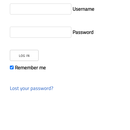
Username
Password
Remember me
Lost your password?