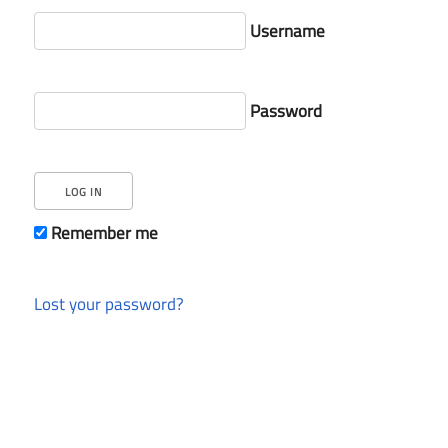
Username
Password
Remember me
Lost your password?