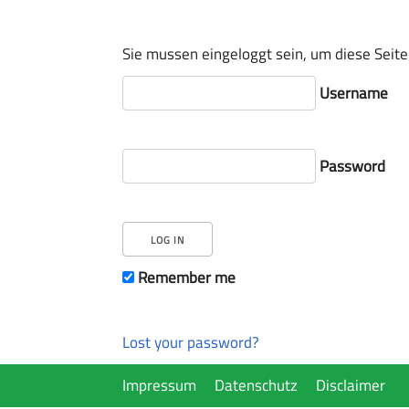
Sie mussen eingeloggt sein, um diese Seite
Username
Password
Remember me
Lost your password?
Impressum
Datenschutz
Disclaimer