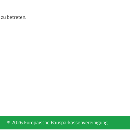
 zu betreten.
© 2026 Europäische Bausparkassenvereinigung