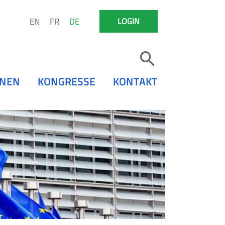
EN
FR
DE
LOGIN
ONEN
KONGRESSE
KONTAKT