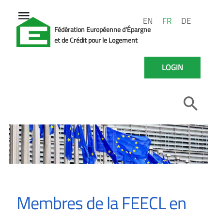
EN
FR
DE
Fédération Européenne d'Épargne
et de Crédit pour le Logement
LOGIN
Membres de la FEECL en